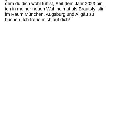
dem du dich wohl fühlst, Seit dem Jahr 2023 bin
ich in meiner neuen Wahlheimat als Brautstylistin
im Raum München, Augsburg und Allgäu zu
buchen. Ich freue mich auf dich!´´