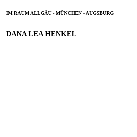
IM RAUM ALLGÄU - MÜNCHEN - AUGSBURG
DANA LEA HENKEL